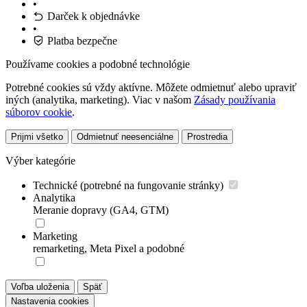
•
Darček k objednávke
•
Platba bezpečne
Používame cookies a podobné technológie
Potrebné cookies sú vždy aktívne. Môžete odmietnuť alebo upraviť
iných (analytika, marketing). Viac v našom
Zásady používania
súborov cookie
.
Prijmi všetko
Odmietnuť neesenciálne
Prostredia
Výber kategórie
Technické (potrebné na fungovanie stránky)
Analytika
Meranie dopravy (GA4, GTM)
Marketing
remarketing, Meta Pixel a podobné
Voľba uloženia
Späť
Nastavenia cookies