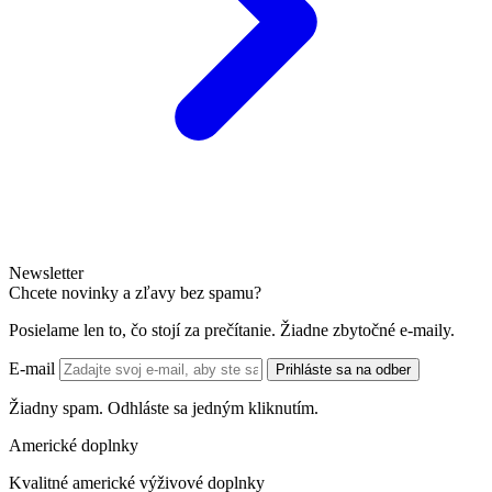
Newsletter
Chcete novinky a zľavy bez spamu?
Posielame len to, čo stojí za prečítanie. Žiadne zbytočné e-maily.
E-mail
Prihláste sa na odber
Žiadny spam. Odhláste sa jedným kliknutím.
Americké doplnky
Kvalitné americké výživové doplnky