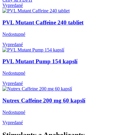
Vypredané
PVL Mutant Caffeine 240 tabliet
Nedostupné
Vypredané
PVL Mutant Pump 154 kapslí
Nedostupné
Vypredané
Nutrex Caffeine 200 mg 60 kapslí
Nedostupné
Vypredané